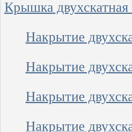
Крышка двухскатная 
Накрытие двухска
Накрытие двухска
Накрытие двухска
Накрытие двухска