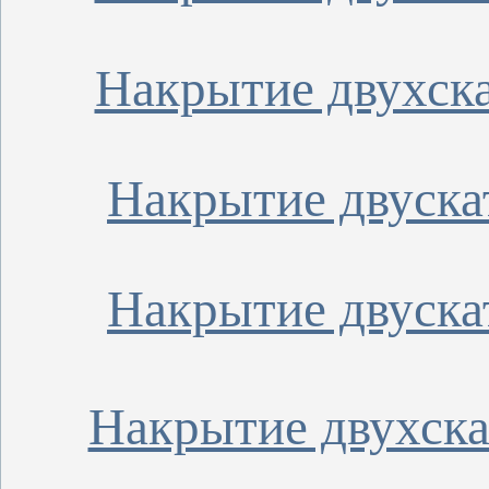
Накрытие двухска
Накрытие двуска
Накрытие двуска
Накрытие двухска