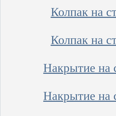
Колпак на с
Колпак на с
Накрытие на 
Накрытие на 