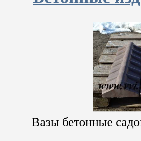
Вазы бетонные садо