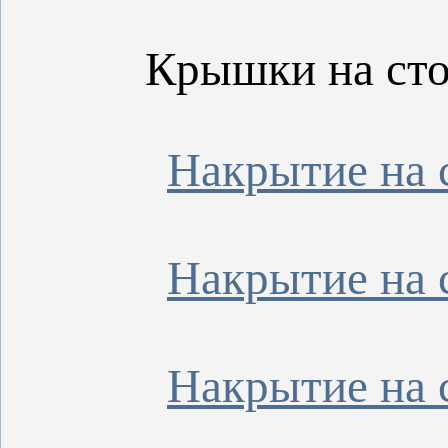
Крышки на сто
Накрытие на 
Накрытие на 
Накрытие на 