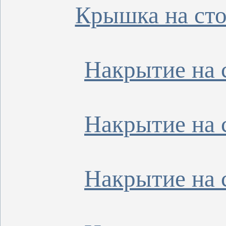
Крышка на сто
Накрытие на 
Накрытие на 
Накрытие на 